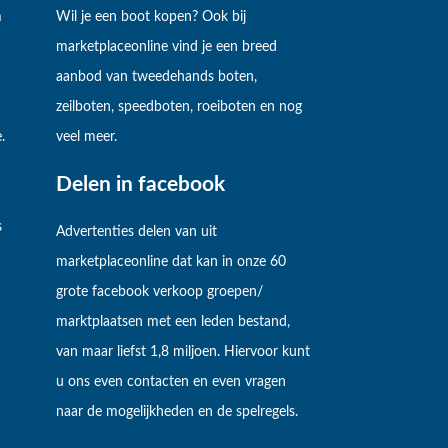
m
Wil je een boot kopen? Ook bij
marketplaceonline vind je een breed
aanbod van tweedehands boten,
zeilboten, speedboten, roeiboten en nog
.
veel meer.
Delen in facebook
s
Advertenties delen van uit
marketplaceonline dat kan in onze 60
grote facebook verkoop groepen/
marktplaatsen met een leden bestand,
van maar liefst 1,8 miljoen. Hiervoor kunt
u ons even contacten en even vragen
naar de mogelijkheden en de spelregels.