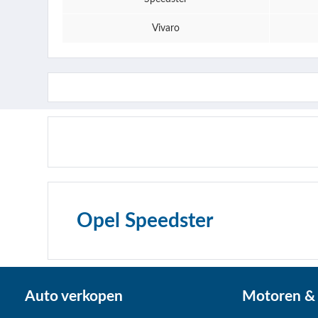
Vivaro
Opel Speedster
Auto verkopen
Motoren & 