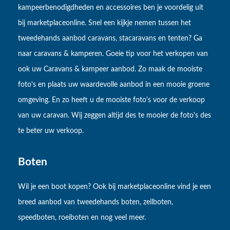
kampeerbenodigdheden en accessoires ben je voordelig uit
bij marketplaceonline. Snel een kijkje nemen tussen het
tweedehands aanbod caravans, stacaravans en tenten? Ga
naar caravans & kamperen. Goeie tip voor het verkopen van
ook uw Caravans & kampeer aanbod. Zo maak de mooiste
foto's en plaats uw waardevolle aanbod in een mooie groene
omgeving. En zo heeft u de mooiste foto's voor de verkoop
van uw caravan. Wij zeggen altijd des te mooier de foto's des
te beter uw verkoop.
Boten
Wil je een boot kopen? Ook bij marketplaceonline vind je een
breed aanbod van tweedehands boten, zeilboten,
speedboten, roeiboten en nog veel meer.