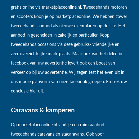
gratis online via marketplaceonline.nl. Tweedehands motoren
en scooters koop je op marketplaceonline. We hebben zowel
tweedehands aanbod als nieuwe exemplaren op de site. Het
aanbod in gescheiden in zakelijk en particulier. Koop
tweedehands occasions via deze gebruiks- vriendelijke en
zeer overzichtelijke marktplaats. Maar ook van het delen in
facebook van uw advertentie levert ook een boost van
verkeer op bij uw advertentie. Wij zegen test het even uit in
ons mooie planvorm van onze facebook groepen. En trek uw
conclusie hier uit.
Caravans & kamperen
Op marketplaceonline.nl vind je een ruim aanbod
tweedehands caravans en stacaravans. Ook voor