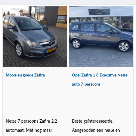
Mooie en goede Zafira
Opel Zafira 1 8 Executive Nette
auto 7-persoons
Nette 7 persoons Zafira 2.2
Beste geïnteresseerde,
automaat. Met nog maar
Aangeboden een nette en