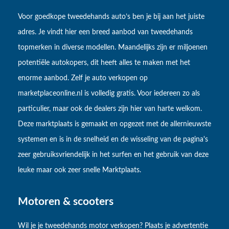
Voor goedkope tweedehands auto’s ben je bij aan het juiste
adres. Je vindt hier een breed aanbod van tweedehands
topmerken in diverse modellen. Maandelijks zijn er miljoenen
potentiële autokopers, dit heeft alles te maken met het
enorme aanbod. Zelf je auto verkopen op
marketplaceonline.nl is volledig gratis. Voor iedereen zo als
particulier, maar ook de dealers zijn hier van harte welkom.
Deze marktplaats is gemaakt en opgezet met de allernieuwste
systemen en is in de snelheid en de wisseling van de pagina's
zeer gebruiksvriendelijk in het surfen en het gebruik van deze
leuke maar ook zeer snelle Marktplaats.
Motoren & scooters
Wil je je tweedehands motor verkopen? Plaats je advertentie