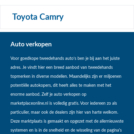
Toyota Camry
Auto verkopen
Voor goedkope tweedehands auto’s ben je bij aan het juiste
adres. Je vindt hier een breed aanbod van tweedehands
topmerken in diverse modellen. Maandelijks zijn er miljoenen
potentiële autokopers, dit heeft alles te maken met het
enorme aanbod. Zelf je auto verkopen op
marketplaceonline.nl is volledig gratis. Voor iedereen zo als
particulier, maar ook de dealers zijn hier van harte welkom.
Deze marktplaats is gemaakt en opgezet met de allernieuwste
systemen en is in de snelheid en de wisseling van de pagina's