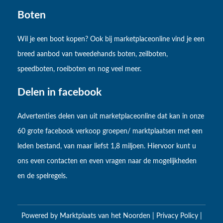
Boten
Wil je een boot kopen? Ook bij marketplaceonline vind je een
breed aanbod van tweedehands boten, zeilboten,
speedboten, roeiboten en nog veel meer.
Delen in facebook
Advertenties delen van uit marketplaceonline dat kan in onze
60 grote facebook verkoop groepen/ marktplaatsen met een
leden bestand, van maar liefst 1,8 miljoen. Hiervoor kunt u
ons even contacten en even vragen naar de mogelijkheden
en de spelregels.
Powered by
Marktplaats van het Noorden
|
Privacy Policy
|