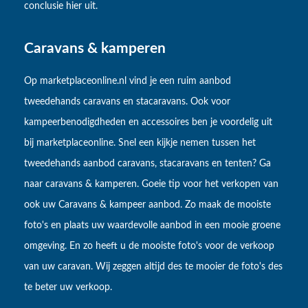
conclusie hier uit.
Caravans & kamperen
Op marketplaceonline.nl vind je een ruim aanbod
tweedehands caravans en stacaravans. Ook voor
kampeerbenodigdheden en accessoires ben je voordelig uit
bij marketplaceonline. Snel een kijkje nemen tussen het
tweedehands aanbod caravans, stacaravans en tenten? Ga
naar caravans & kamperen. Goeie tip voor het verkopen van
ook uw Caravans & kampeer aanbod. Zo maak de mooiste
foto's en plaats uw waardevolle aanbod in een mooie groene
omgeving. En zo heeft u de mooiste foto's voor de verkoop
van uw caravan. Wij zeggen altijd des te mooier de foto's des
te beter uw verkoop.