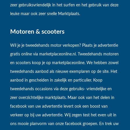
zeer gebruiksvriendelijk in het surfen en het gebruik van deze
leuke maar ook zeer snelle Marktplaats.
Motoren & scooters
Wil je je tweedehands motor verkopen? Plaats je advertentie
gratis online via marketplaceonline.nl. Tweedehands motoren
en scooters koop je op marketplaceonline. We hebben zowel
tweedehands aanbod als nieuwe exemplaren op de site. Het
aanbod in gescheiden in zakelijk en particulier. Koop
tweedehands occasions via deze gebruiks- vriendelijke en
zeer overzichtelijke marktplaats. Maar ook van het delen in
facebook van uw advertentie levert ook een boost van
verkeer op bij uw advertentie. Wij zegen test het even uit in
ons mooie planvorm van onze facebook groepen. En trek uw