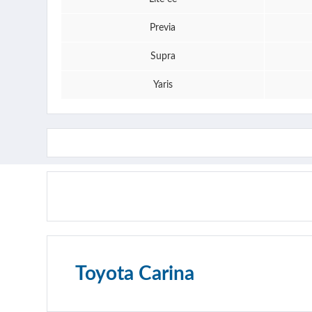
Previa
Supra
Yaris
Toyota Carina