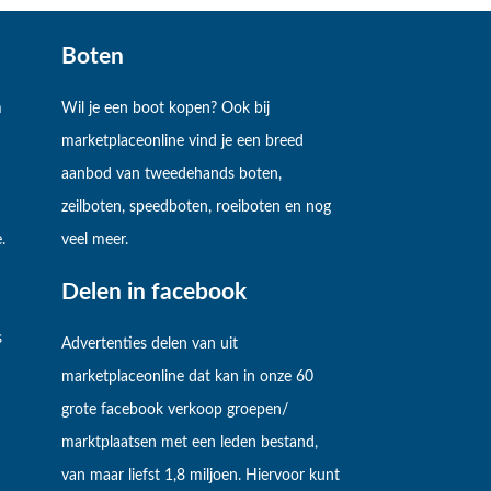
Boten
m
Wil je een boot kopen? Ook bij
marketplaceonline vind je een breed
aanbod van tweedehands boten,
zeilboten, speedboten, roeiboten en nog
.
veel meer.
Delen in facebook
s
Advertenties delen van uit
marketplaceonline dat kan in onze 60
grote facebook verkoop groepen/
marktplaatsen met een leden bestand,
van maar liefst 1,8 miljoen. Hiervoor kunt