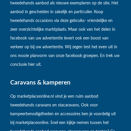
tweedehands aanbod als nieuwe exemplaren op de site. Het
aanbod in gescheiden in zakelijk en particulier. Koop
tweedehands occasions via deze gebruiks- vriendelijke en
zeer overzichtelijke marktplaats. Maar ook van het delen in
facebook van uw advertentie levert ook een boost van
verkeer op bij uw advertentie. Wij zegen test het even uit in
ons mooie planvorm van onze facebook groepen. En trek uw
conclusie hier uit.
Caravans & kamperen
Op marketplaceonline.nl vind je een ruim aanbod
tweedehands caravans en stacaravans. Ook voor
kampeerbenodigdheden en accessoires ben je voordelig uit
bij marketplaceonline. Snel een kijkje nemen tussen het