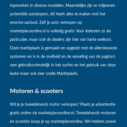
topmerken in diverse modellen. Maandelijks zijn er miljoenen
potentiële autokopers, dit heeft alles te maken met het
enorme aanbod. Zelf je auto verkopen op
marketplaceonline.nl is volledig gratis. Voor iedereen zo als
particulier, maar ook de dealers zijn hier van harte welkom.
Deze marktplaats is gemaakt en opgezet met de allernieuwste
systemen en is in de snelheid en de wisseling van de pagina's
zeer gebruiksvriendelijk in het surfen en het gebruik van deze
leuke maar ook zeer snelle Marktplaats.
Motoren & scooters
Wil je je tweedehands motor verkopen? Plaats je advertentie
gratis online via marketplaceonline.nl. Tweedehands motoren
en scooters koop je op marketplaceonline. We hebben zowel