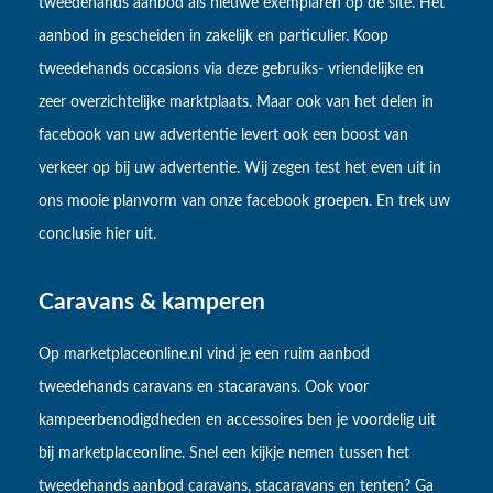
tweedehands aanbod als nieuwe exemplaren op de site. Het
aanbod in gescheiden in zakelijk en particulier. Koop
tweedehands occasions via deze gebruiks- vriendelijke en
zeer overzichtelijke marktplaats. Maar ook van het delen in
facebook van uw advertentie levert ook een boost van
verkeer op bij uw advertentie. Wij zegen test het even uit in
ons mooie planvorm van onze facebook groepen. En trek uw
conclusie hier uit.
Caravans & kamperen
Op marketplaceonline.nl vind je een ruim aanbod
tweedehands caravans en stacaravans. Ook voor
kampeerbenodigdheden en accessoires ben je voordelig uit
bij marketplaceonline. Snel een kijkje nemen tussen het
tweedehands aanbod caravans, stacaravans en tenten? Ga