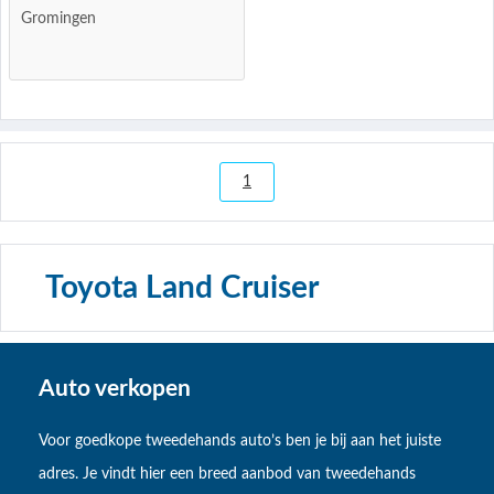
Gromingen
1
Toyota Land Cruiser
Auto verkopen
Voor goedkope tweedehands auto’s ben je bij aan het juiste
adres. Je vindt hier een breed aanbod van tweedehands