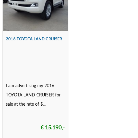
2016 TOYOTA LAND CRUISER
I am advertising my 2016
TOYOTA LAND CRUISER for
sale at the rate of $...
€ 15.190,-