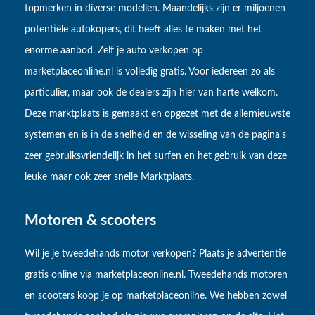
topmerken in diverse modellen. Maandelijks zijn er miljoenen
potentiële autokopers, dit heeft alles te maken met het
enorme aanbod. Zelf je auto verkopen op
marketplaceonline.nl is volledig gratis. Voor iedereen zo als
particulier, maar ook de dealers zijn hier van harte welkom.
Deze marktplaats is gemaakt en opgezet met de allernieuwste
systemen en is in de snelheid en de wisseling van de pagina's
zeer gebruiksvriendelijk in het surfen en het gebruik van deze
leuke maar ook zeer snelle Marktplaats.
Motoren & scooters
Wil je je tweedehands motor verkopen? Plaats je advertentie
gratis online via marketplaceonline.nl. Tweedehands motoren
en scooters koop je op marketplaceonline. We hebben zowel