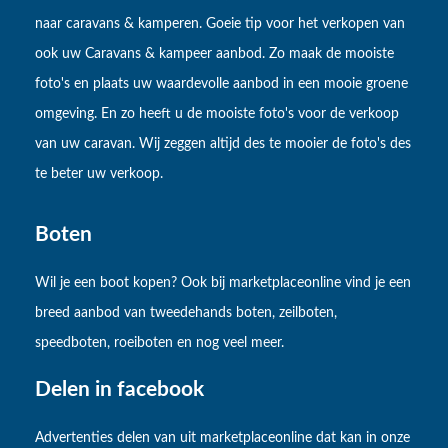
naar caravans & kamperen. Goeie tip voor het verkopen van
ook uw Caravans & kampeer aanbod. Zo maak de mooiste
foto's en plaats uw waardevolle aanbod in een mooie groene
omgeving. En zo heeft u de mooiste foto's voor de verkoop
van uw caravan. Wij zeggen altijd des te mooier de foto's des
te beter uw verkoop.
Boten
Wil je een boot kopen? Ook bij marketplaceonline vind je een
breed aanbod van tweedehands boten, zeilboten,
speedboten, roeiboten en nog veel meer.
Delen in facebook
Advertenties delen van uit marketplaceonline dat kan in onze