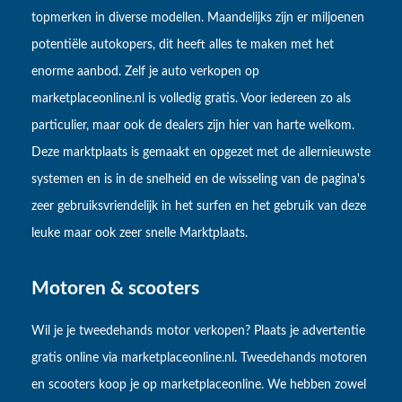
topmerken in diverse modellen. Maandelijks zijn er miljoenen
potentiële autokopers, dit heeft alles te maken met het
enorme aanbod. Zelf je auto verkopen op
marketplaceonline.nl is volledig gratis. Voor iedereen zo als
particulier, maar ook de dealers zijn hier van harte welkom.
Deze marktplaats is gemaakt en opgezet met de allernieuwste
systemen en is in de snelheid en de wisseling van de pagina's
zeer gebruiksvriendelijk in het surfen en het gebruik van deze
leuke maar ook zeer snelle Marktplaats.
Motoren & scooters
Wil je je tweedehands motor verkopen? Plaats je advertentie
gratis online via marketplaceonline.nl. Tweedehands motoren
en scooters koop je op marketplaceonline. We hebben zowel