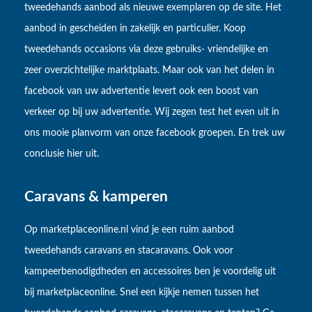
tweedehands aanbod als nieuwe exemplaren op de site. Het
aanbod in gescheiden in zakelijk en particulier. Koop
tweedehands occasions via deze gebruiks- vriendelijke en
zeer overzichtelijke marktplaats. Maar ook van het delen in
facebook van uw advertentie levert ook een boost van
verkeer op bij uw advertentie. Wij zegen test het even uit in
ons mooie planvorm van onze facebook groepen. En trek uw
conclusie hier uit.
Caravans & kamperen
Op marketplaceonline.nl vind je een ruim aanbod
tweedehands caravans en stacaravans. Ook voor
kampeerbenodigdheden en accessoires ben je voordelig uit
bij marketplaceonline. Snel een kijkje nemen tussen het