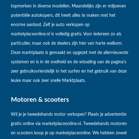
topmerken in diverse modellen. Maandelijks zijn er miljoenen
potentiële autokopers, dit heeft alles te maken met het
enorme aanbod. Zelf je auto verkopen op
marketplaceonline.nl is volledig gratis. Voor iedereen zo als
particulier, maar ook de dealers zijn hier van harte welkom.
Deze marktplaats is gemaakt en opgezet met de allernieuwste
systemen en is in de snelheid en de wisseling van de pagina's
zeer gebruiksvriendelijk in het surfen en het gebruik van deze
leuke maar ook zeer snelle Marktplaats.
Motoren & scooters
Wil je je tweedehands motor verkopen? Plaats je advertentie
gratis online via marketplaceonline.nl. Tweedehands motoren
en scooters koop je op marketplaceonline. We hebben zowel