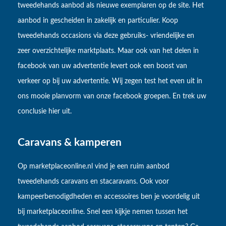
tweedehands aanbod als nieuwe exemplaren op de site. Het
aanbod in gescheiden in zakelijk en particulier. Koop
tweedehands occasions via deze gebruiks- vriendelijke en
zeer overzichtelijke marktplaats. Maar ook van het delen in
facebook van uw advertentie levert ook een boost van
verkeer op bij uw advertentie. Wij zegen test het even uit in
ons mooie planvorm van onze facebook groepen. En trek uw
conclusie hier uit.
Caravans & kamperen
Op marketplaceonline.nl vind je een ruim aanbod
tweedehands caravans en stacaravans. Ook voor
kampeerbenodigdheden en accessoires ben je voordelig uit
bij marketplaceonline. Snel een kijkje nemen tussen het