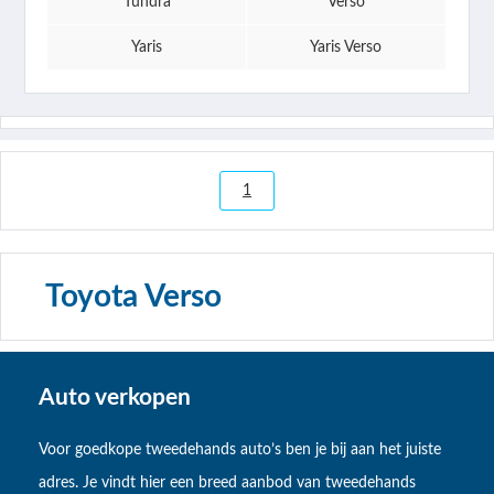
Tundra
Verso
Yaris
Yaris Verso
1
Toyota Verso
Auto verkopen
Voor goedkope tweedehands auto’s ben je bij aan het juiste
adres. Je vindt hier een breed aanbod van tweedehands