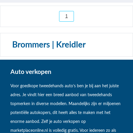
1
Brommers | Kreidler
Auto verkopen
Voor goedkope tweedehands auto’s ben je bij aan het juiste
adres. Je vindt hier een breed aanbod van tweedehands
topmerken in diverse modellen. Maandelijks zijn er miljoenen
potentiële autokopers, dit heeft alles te maken met het
enorme aanbod. Zelf je auto verkopen op
marketplaceonline.nl is volledig gratis. Voor iedereen zo als