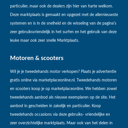
particulier, maar ook de dealers zijn hier van harte welkom.
Deze marktplaats is gemaakt en opgezet met de allernieuwste
systemen en is in de snelheid en de wisseling van de pagina's
zeer gebruiksvriendelijk in het surfen en het gebruik van deze
leuke maar ook zeer snelle Marktplaats.
Motoren & scooters
Wil je je tweedehands motor verkopen? Plaats je advertentie
gratis online via marketplaceonline.nl. Tweedehands motoren
en scooters koop je op marketplaceonline. We hebben zowel
tweedehands aanbod als nieuwe exemplaren op de site. Het
aanbod in gescheiden in zakelijk en particulier. Koop
tweedehands occasions via deze gebruiks- vriendelijke en
zeer overzichtelijke marktplaats. Maar ook van het delen in