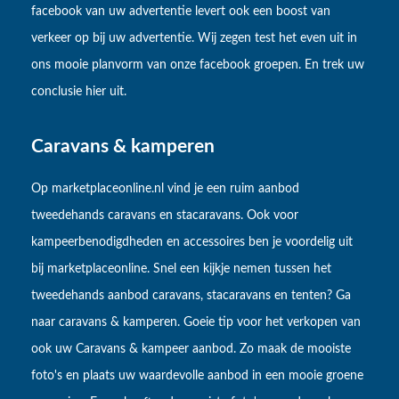
facebook van uw advertentie levert ook een boost van
verkeer op bij uw advertentie. Wij zegen test het even uit in
ons mooie planvorm van onze facebook groepen. En trek uw
conclusie hier uit.
Caravans & kamperen
Op marketplaceonline.nl vind je een ruim aanbod
tweedehands caravans en stacaravans. Ook voor
kampeerbenodigdheden en accessoires ben je voordelig uit
bij marketplaceonline. Snel een kijkje nemen tussen het
tweedehands aanbod caravans, stacaravans en tenten? Ga
naar caravans & kamperen. Goeie tip voor het verkopen van
ook uw Caravans & kampeer aanbod. Zo maak de mooiste
foto's en plaats uw waardevolle aanbod in een mooie groene