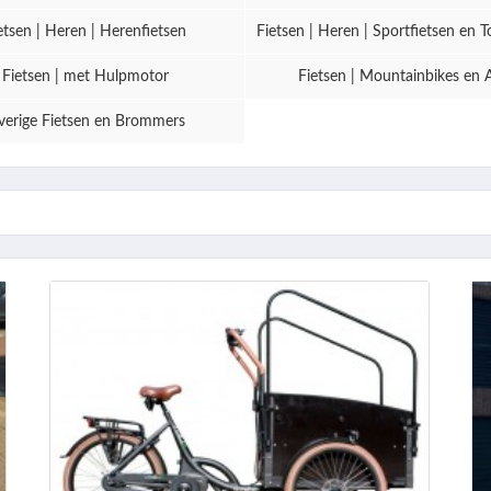
etsen | Heren | Herenfietsen
Fietsen | Heren | Sportfietsen en T
Fietsen | met Hulpmotor
Fietsen | Mountainbikes en 
erige Fietsen en Brommers