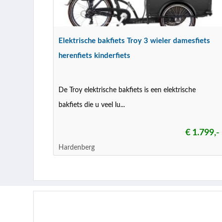
Elektrische bakfiets Troy 3 wieler damesfiets
herenfiets kinderfiets
De Troy elektrische bakfiets is een elektrische
bakfiets die u veel lu...
€ 1.799,-
Hardenberg