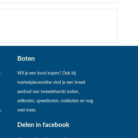
Boten
m
Wil je een boot kopen? Ook bij
marketplaceonline vind je een breed
aanbod van tweedehands boten,
zeilboten, speedboten, roeiboten en nog
.
veel meer.
Delen in facebook