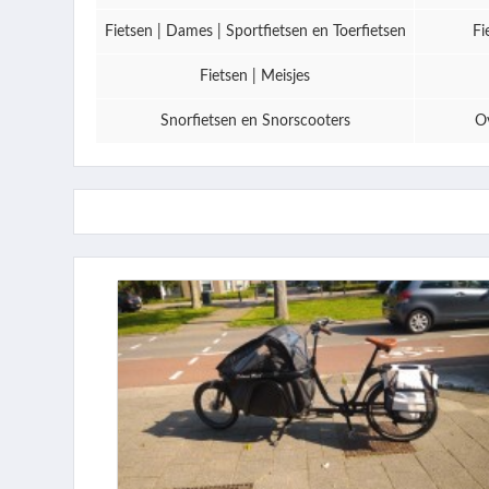
Fietsen | Dames | Sportfietsen en Toerfietsen
Fi
Fietsen | Meisjes
Snorfietsen en Snorscooters
Ov