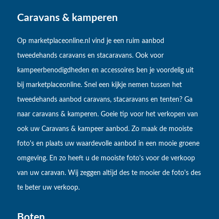
Caravans & kamperen
Op marketplaceonline.nl vind je een ruim aanbod
tweedehands caravans en stacaravans. Ook voor
kampeerbenodigdheden en accessoires ben je voordelig uit
bij marketplaceonline. Snel een kijkje nemen tussen het
tweedehands aanbod caravans, stacaravans en tenten? Ga
naar caravans & kamperen. Goeie tip voor het verkopen van
ook uw Caravans & kampeer aanbod. Zo maak de mooiste
foto's en plaats uw waardevolle aanbod in een mooie groene
omgeving. En zo heeft u de mooiste foto's voor de verkoop
van uw caravan. Wij zeggen altijd des te mooier de foto's des
te beter uw verkoop.
Boten