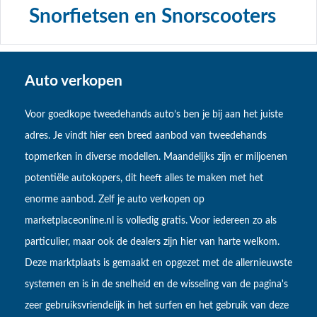
Snorfietsen en Snorscooters
Auto verkopen
Voor goedkope tweedehands auto’s ben je bij aan het juiste
adres. Je vindt hier een breed aanbod van tweedehands
topmerken in diverse modellen. Maandelijks zijn er miljoenen
potentiële autokopers, dit heeft alles te maken met het
enorme aanbod. Zelf je auto verkopen op
marketplaceonline.nl is volledig gratis. Voor iedereen zo als
particulier, maar ook de dealers zijn hier van harte welkom.
Deze marktplaats is gemaakt en opgezet met de allernieuwste
systemen en is in de snelheid en de wisseling van de pagina's
zeer gebruiksvriendelijk in het surfen en het gebruik van deze