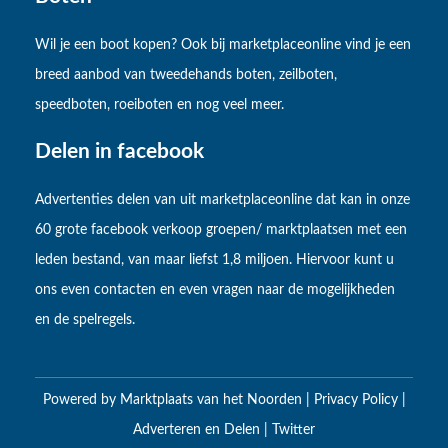
Wil je een boot kopen? Ook bij marketplaceonline vind je een
breed aanbod van tweedehands boten, zeilboten,
speedboten, roeiboten en nog veel meer.
Delen in facebook
Advertenties delen van uit marketplaceonline dat kan in onze
60 grote facebook verkoop groepen/ marktplaatsen met een
leden bestand, van maar liefst 1,8 miljoen. Hiervoor kunt u
ons even contacten en even vragen naar de mogelijkheden
en de spelregels.
Powered by
Marktplaats van het Noorden
|
Privacy Policy
|
Adverteren en Delen
|
Twitter