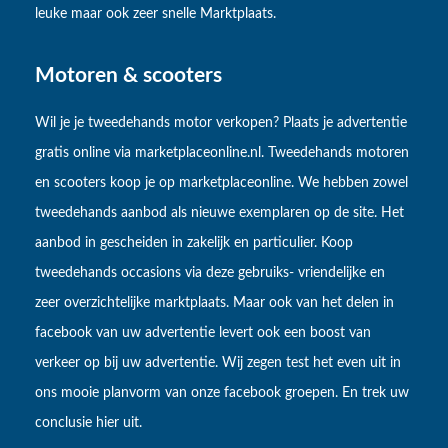
leuke maar ook zeer snelle Marktplaats.
Motoren & scooters
Wil je je tweedehands motor verkopen? Plaats je advertentie
gratis online via marketplaceonline.nl. Tweedehands motoren
en scooters koop je op marketplaceonline. We hebben zowel
tweedehands aanbod als nieuwe exemplaren op de site. Het
aanbod in gescheiden in zakelijk en particulier. Koop
tweedehands occasions via deze gebruiks- vriendelijke en
zeer overzichtelijke marktplaats. Maar ook van het delen in
facebook van uw advertentie levert ook een boost van
verkeer op bij uw advertentie. Wij zegen test het even uit in
ons mooie planvorm van onze facebook groepen. En trek uw
conclusie hier uit.