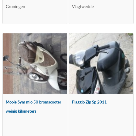
Groningen
Vlagtwedde
Mooie Sym mio 50 bromscooter
Piaggio Zip Sp 2011
weinig kilometers