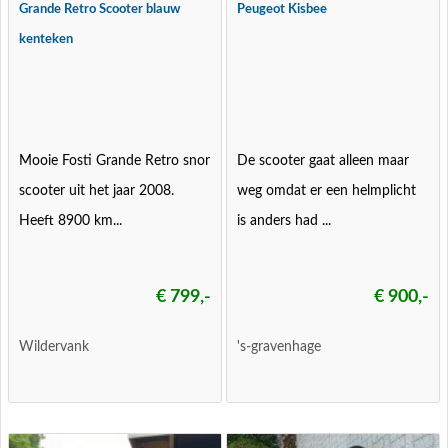
Grande Retro Scooter blauw
Peugeot Kisbee
kenteken
Mooie Fosti Grande Retro snor
De scooter gaat alleen maar
scooter uit het jaar 2008.
weg omdat er een helmplicht
Heeft 8900 km...
is anders had ...
€ 799,-
€ 900,-
Wildervank
's-gravenhage