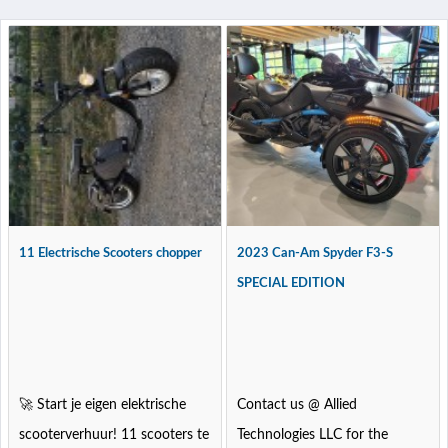
11 Electrische Scooters chopper
2023 Can-Am Spyder F3-S
SPECIAL EDITION
🚀 Start je eigen elektrische
Contact us @ Allied
scooterverhuur! 11 scooters te
Technologies LLC for the