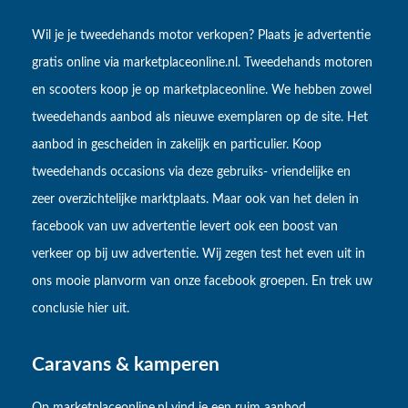
Wil je je tweedehands motor verkopen? Plaats je advertentie
gratis online via marketplaceonline.nl. Tweedehands motoren
en scooters koop je op marketplaceonline. We hebben zowel
tweedehands aanbod als nieuwe exemplaren op de site. Het
aanbod in gescheiden in zakelijk en particulier. Koop
tweedehands occasions via deze gebruiks- vriendelijke en
zeer overzichtelijke marktplaats. Maar ook van het delen in
facebook van uw advertentie levert ook een boost van
verkeer op bij uw advertentie. Wij zegen test het even uit in
ons mooie planvorm van onze facebook groepen. En trek uw
conclusie hier uit.
Caravans & kamperen