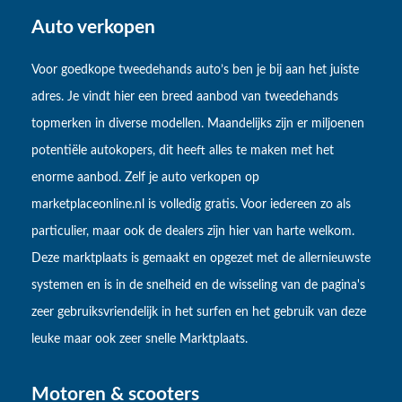
Auto verkopen
Voor goedkope tweedehands auto’s ben je bij aan het juiste
adres. Je vindt hier een breed aanbod van tweedehands
topmerken in diverse modellen. Maandelijks zijn er miljoenen
potentiële autokopers, dit heeft alles te maken met het
enorme aanbod. Zelf je auto verkopen op
marketplaceonline.nl is volledig gratis. Voor iedereen zo als
particulier, maar ook de dealers zijn hier van harte welkom.
Deze marktplaats is gemaakt en opgezet met de allernieuwste
systemen en is in de snelheid en de wisseling van de pagina's
zeer gebruiksvriendelijk in het surfen en het gebruik van deze
leuke maar ook zeer snelle Marktplaats.
Motoren & scooters