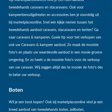
Op marketplaceonline.nl vind je een ruim aanbod
tweedehands caravans en stacaravans. Ook voor
kampeerbenodigdheden en accessoires ben je voordelig uit
bij marketplaceonline. Snel een kijkje nemen tussen het
tweedehands aanbod caravans, stacaravans en tenten? Ga
naar caravans & kamperen. Goeie tip voor het verkopen van
ook uw Caravans & kampeer aanbod. Zo maak de mooiste
foto's en plaats uw waardevolle aanbod in een mooie groene
omgeving. En zo heeft u de mooiste foto's voor de verkoop
van uw caravan. Wij zeggen altijd des te mooier de foto's des
te beter uw verkoop.
Boten
Wil je een boot kopen? Ook bij marketplaceonline vind je een
breed aanbod van tweedehands boten, zeilboten,