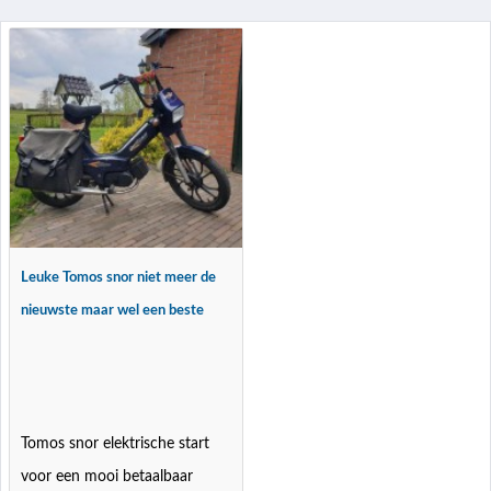
Leuke Tomos snor niet meer de
nieuwste maar wel een beste
Tomos snor elektrische start
voor een mooi betaalbaar