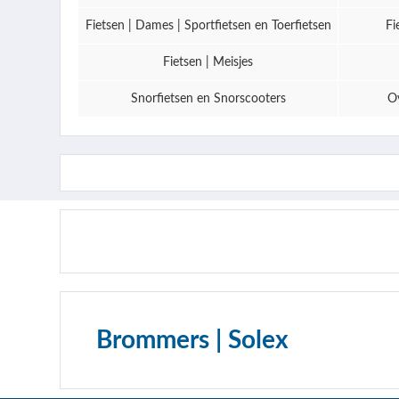
Fietsen | Dames | Sportfietsen en Toerfietsen
Fi
Fietsen | Meisjes
Snorfietsen en Snorscooters
Ov
Brommers | Solex