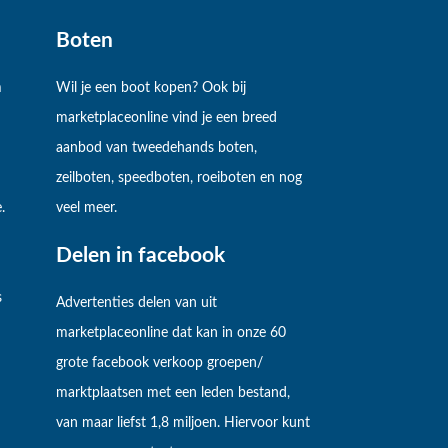
Boten
m
Wil je een boot kopen? Ook bij
marketplaceonline vind je een breed
aanbod van tweedehands boten,
zeilboten, speedboten, roeiboten en nog
.
veel meer.
Delen in facebook
s
Advertenties delen van uit
marketplaceonline dat kan in onze 60
grote facebook verkoop groepen/
marktplaatsen met een leden bestand,
van maar liefst 1,8 miljoen. Hiervoor kunt