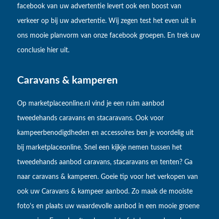
facebook van uw advertentie levert ook een boost van
verkeer op bij uw advertentie. Wij zegen test het even uit in
ons mooie planvorm van onze facebook groepen. En trek uw
conclusie hier uit.
Caravans & kamperen
Op marketplaceonline.nl vind je een ruim aanbod
tweedehands caravans en stacaravans. Ook voor
kampeerbenodigdheden en accessoires ben je voordelig uit
bij marketplaceonline. Snel een kijkje nemen tussen het
tweedehands aanbod caravans, stacaravans en tenten? Ga
naar caravans & kamperen. Goeie tip voor het verkopen van
ook uw Caravans & kampeer aanbod. Zo maak de mooiste
foto's en plaats uw waardevolle aanbod in een mooie groene