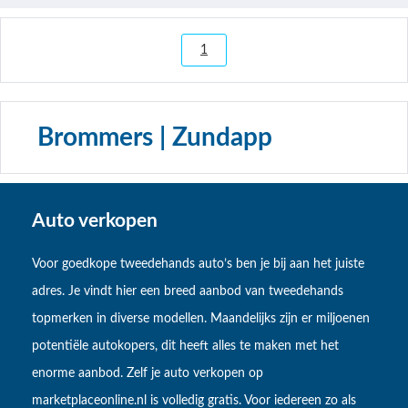
1
Brommers | Zundapp
Auto verkopen
Voor goedkope tweedehands auto’s ben je bij aan het juiste
adres. Je vindt hier een breed aanbod van tweedehands
topmerken in diverse modellen. Maandelijks zijn er miljoenen
potentiële autokopers, dit heeft alles te maken met het
enorme aanbod. Zelf je auto verkopen op
marketplaceonline.nl is volledig gratis. Voor iedereen zo als