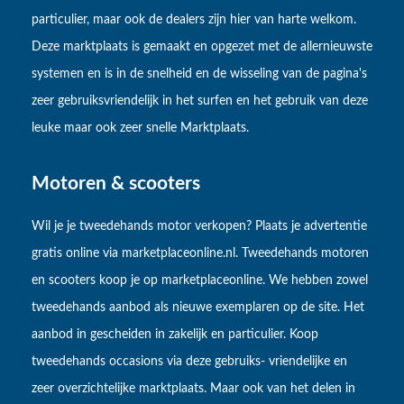
particulier, maar ook de dealers zijn hier van harte welkom.
Deze marktplaats is gemaakt en opgezet met de allernieuwste
systemen en is in de snelheid en de wisseling van de pagina's
zeer gebruiksvriendelijk in het surfen en het gebruik van deze
leuke maar ook zeer snelle Marktplaats.
Motoren & scooters
Wil je je tweedehands motor verkopen? Plaats je advertentie
gratis online via marketplaceonline.nl. Tweedehands motoren
en scooters koop je op marketplaceonline. We hebben zowel
tweedehands aanbod als nieuwe exemplaren op de site. Het
aanbod in gescheiden in zakelijk en particulier. Koop
tweedehands occasions via deze gebruiks- vriendelijke en
zeer overzichtelijke marktplaats. Maar ook van het delen in