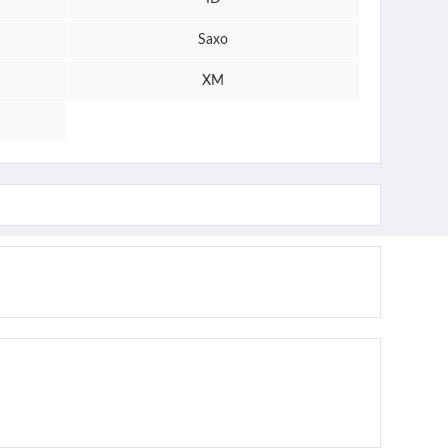
Saxo
XM