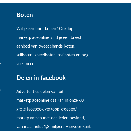
Boten
m
Wil je een boot kopen? Ook bij
marketplaceonline vind je een breed
aanbod van tweedehands boten,
zeilboten, speedboten, roeiboten en nog
.
veel meer.
Delen in facebook
s
Advertenties delen van uit
marketplaceonline dat kan in onze 60
grote facebook verkoop groepen/
marktplaatsen met een leden bestand,
van maar liefst 1,8 miljoen. Hiervoor kunt