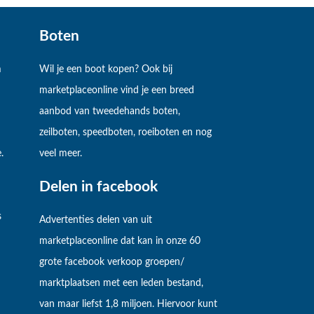
Boten
m
Wil je een boot kopen? Ook bij
marketplaceonline vind je een breed
aanbod van tweedehands boten,
zeilboten, speedboten, roeiboten en nog
.
veel meer.
Delen in facebook
s
Advertenties delen van uit
marketplaceonline dat kan in onze 60
grote facebook verkoop groepen/
marktplaatsen met een leden bestand,
van maar liefst 1,8 miljoen. Hiervoor kunt