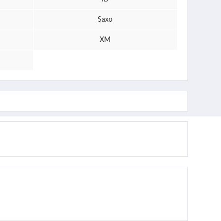
Saxo
XM