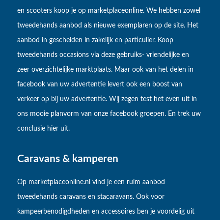
en scooters koop je op marketplaceonline. We hebben zowel
tweedehands aanbod als nieuwe exemplaren op de site. Het
aanbod in gescheiden in zakelijk en particulier. Koop
tweedehands occasions via deze gebruiks- vriendelijke en
zeer overzichtelijke marktplaats. Maar ook van het delen in
facebook van uw advertentie levert ook een boost van
verkeer op bij uw advertentie. Wij zegen test het even uit in
ons mooie planvorm van onze facebook groepen. En trek uw
conclusie hier uit.
Caravans & kamperen
Op marketplaceonline.nl vind je een ruim aanbod
tweedehands caravans en stacaravans. Ook voor
kampeerbenodigdheden en accessoires ben je voordelig uit