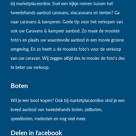
bij marketplaceonline. Snel een kijkje nemen tussen het
tweedehands aanbod caravans, stacaravans en tenten? Ga
naar caravans & kamperen. Goeie tip voor het verkopen van
ook uw Caravans & kampeer aanbod. Zo maak de mooiste
foto's en plaats uw waardevolle aanbod in een mooie groene
omgeving. En zo heeft u de mooiste foto's voor de verkoop
van uw caravan. Wij zeggen altijd des te mooier de foto's des
te beter uw verkoop.
Boten
Wil je een boot kopen? Ook bij marketplaceonline vind je een
breed aanbod van tweedehands boten, zeilboten,
speedboten, roeiboten en nog veel meer.
Delen in facebook