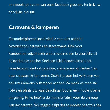
ons mooie planvorm van onze facebook groepen. En trek uw
conclusie hier uit.
Caravans & kamperen
Op marketplaceonline.nl vind je een ruim aanbod
tweedehands caravans en stacaravans. Ook voor
kampeerbenodigdheden en accessoires ben je voordelig uit
bij marketplaceonline. Snel een kijkje nemen tussen het
tweedehands aanbod caravans, stacaravans en tenten? Ga
naar caravans & kamperen. Goeie tip voor het verkopen van
ook uw Caravans & kampeer aanbod. Zo maak de mooiste
foto's en plaats uw waardevolle aanbod in een mooie groene
omgeving. En zo heeft u de mooiste foto's voor de verkoop
van uw caravan. Wij zeggen altijd des te mooier de foto's des