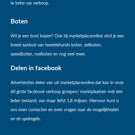
te beter uw verkoop.
Boten
Wil je een boot kopen? Ook bij marketplaceonline vind je een
breed aanbod van tweedehands boten, zeilboten,
speedboten, roeiboten en nog veel meer.
Delen in facebook
Advertenties delen van uit marketplaceonline dat kan in onze
60 grote facebook verkoop groepen/ marktplaatsen met een
leden bestand, van maar liefst 1,8 miljoen. Hiervoor kunt u
ons even contacten en even vragen naar de mogelijkheden
en de spelregels.