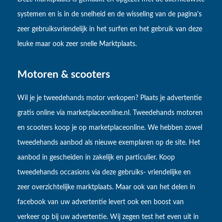
systemen en is in de snelheid en de wisseling van de pagina's
zeer gebruiksvriendelijk in het surfen en het gebruik van deze
leuke maar ook zeer snelle Marktplaats.
Motoren & scooters
Wil je je tweedehands motor verkopen? Plaats je advertentie
gratis online via marketplaceonline.nl. Tweedehands motoren
en scooters koop je op marketplaceonline. We hebben zowel
tweedehands aanbod als nieuwe exemplaren op de site. Het
aanbod in gescheiden in zakelijk en particulier. Koop
tweedehands occasions via deze gebruiks- vriendelijke en
zeer overzichtelijke marktplaats. Maar ook van het delen in
facebook van uw advertentie levert ook een boost van
verkeer op bij uw advertentie. Wij zegen test het even uit in