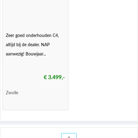
Zeer goed onderhouden C4,
altijd bij de dealer. NAP
aanwezig! Bouwjaar...
€ 3.499,-
Zwolle