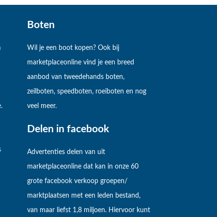
Boten
m
Wil je een boot kopen? Ook bij
marketplaceonline vind je een breed
aanbod van tweedehands boten,
zeilboten, speedboten, roeiboten en nog
.
veel meer.
Delen in facebook
s
Advertenties delen van uit
marketplaceonline dat kan in onze 60
grote facebook verkoop groepen/
marktplaatsen met een leden bestand,
van maar liefst 1,8 miljoen. Hiervoor kunt