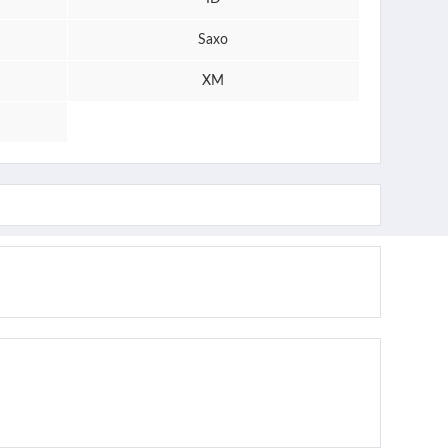
Saxo
XM