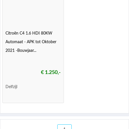
Citroën C4 1.6 HDI 80KW
Automaat - APK tot Oktober
2021 -Bouwjaar...
€ 1.250,-
Delfzijl