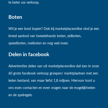
te beter uw verkoop.
Boten
Wil je een boot kopen? Ook bij marketplaceonline vind je een
breed aanbod van tweedehands boten, zeilboten,
speedboten, roeiboten en nog veel meer.
Delen in facebook
Advertenties delen van uit marketplaceonline dat kan in onze
60 grote facebook verkoop groepen/ marktplaatsen met een
leden bestand, van maar liefst 1,8 miljoen. Hiervoor kunt u
ons even contacten en even vragen naar de mogelijkheden
en de spelregels.