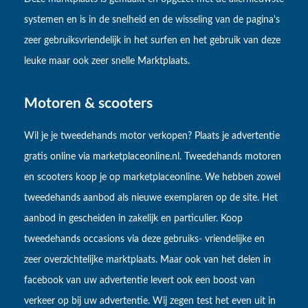
systemen en is in de snelheid en de wisseling van de pagina's
zeer gebruiksvriendelijk in het surfen en het gebruik van deze
leuke maar ook zeer snelle Marktplaats.
Motoren & scooters
Wil je je tweedehands motor verkopen? Plaats je advertentie
gratis online via marketplaceonline.nl. Tweedehands motoren
en scooters koop je op marketplaceonline. We hebben zowel
tweedehands aanbod als nieuwe exemplaren op de site. Het
aanbod in gescheiden in zakelijk en particulier. Koop
tweedehands occasions via deze gebruiks- vriendelijke en
zeer overzichtelijke marktplaats. Maar ook van het delen in
facebook van uw advertentie levert ook een boost van
verkeer op bij uw advertentie. Wij zegen test het even uit in