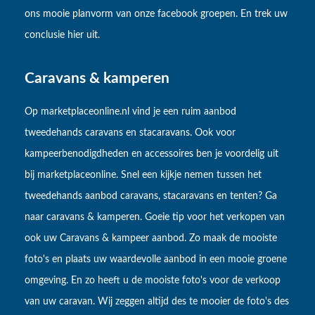
ons mooie planvorm van onze facebook groepen. En trek uw
conclusie hier uit.
Caravans & kamperen
Op marketplaceonline.nl vind je een ruim aanbod
tweedehands caravans en stacaravans. Ook voor
kampeerbenodigdheden en accessoires ben je voordelig uit
bij marketplaceonline. Snel een kijkje nemen tussen het
tweedehands aanbod caravans, stacaravans en tenten? Ga
naar caravans & kamperen. Goeie tip voor het verkopen van
ook uw Caravans & kampeer aanbod. Zo maak de mooiste
foto's en plaats uw waardevolle aanbod in een mooie groene
omgeving. En zo heeft u de mooiste foto's voor de verkoop
van uw caravan. Wij zeggen altijd des te mooier de foto's des