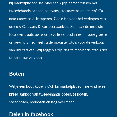
bij marketplaceonline. Snel een kijkje nemen tussen het
tweedehands aanbod caravans, stacaravans en tenten? Ga
naar caravans & kamperen. Goeie tip voor het verkopen van
ook uw Caravans & kampeer aanbod. Zo maak de mooiste
foto's en plaats uw waardevolle aanbod in een mooie groene
omgeving. En zo heeft u de mooiste foto's voor de verkoop
van uw caravan. Wij zeggen altijd des te mooier de foto's des
te beter uw verkoop.
Boten
Wil je een boot kopen? Ook bij marketplaceonline vind je een
breed aanbod van tweedehands boten, zeilboten,
speedboten, roeiboten en nog veel meer.
Delen in facebook