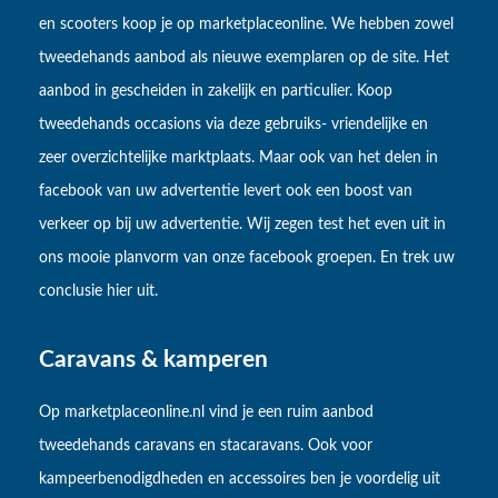
en scooters koop je op marketplaceonline. We hebben zowel
tweedehands aanbod als nieuwe exemplaren op de site. Het
aanbod in gescheiden in zakelijk en particulier. Koop
tweedehands occasions via deze gebruiks- vriendelijke en
zeer overzichtelijke marktplaats. Maar ook van het delen in
facebook van uw advertentie levert ook een boost van
verkeer op bij uw advertentie. Wij zegen test het even uit in
ons mooie planvorm van onze facebook groepen. En trek uw
conclusie hier uit.
Caravans & kamperen
Op marketplaceonline.nl vind je een ruim aanbod
tweedehands caravans en stacaravans. Ook voor
kampeerbenodigdheden en accessoires ben je voordelig uit