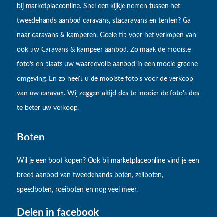
bij marketplaceonline. Snel een kijkje nemen tussen het
tweedehands aanbod caravans, stacaravans en tenten? Ga
naar caravans & kamperen. Goeie tip voor het verkopen van
ook uw Caravans & kampeer aanbod. Zo maak de mooiste
foto's en plaats uw waardevolle aanbod in een mooie groene
omgeving. En zo heeft u de mooiste foto's voor de verkoop
van uw caravan. Wij zeggen altijd des te mooier de foto's des
te beter uw verkoop.
Boten
Wil je een boot kopen? Ook bij marketplaceonline vind je een
breed aanbod van tweedehands boten, zeilboten,
speedboten, roeiboten en nog veel meer.
Delen in facebook